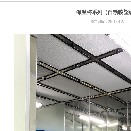
保温杯系列（自动喷塑
添加时间：2021-04-27