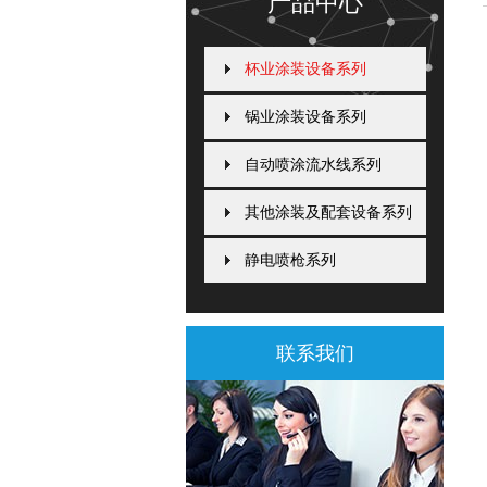
产品中心
杯业涂装设备系列
锅业涂装设备系列
自动喷涂流水线系列
其他涂装及配套设备系列
静电喷枪系列
联系我们