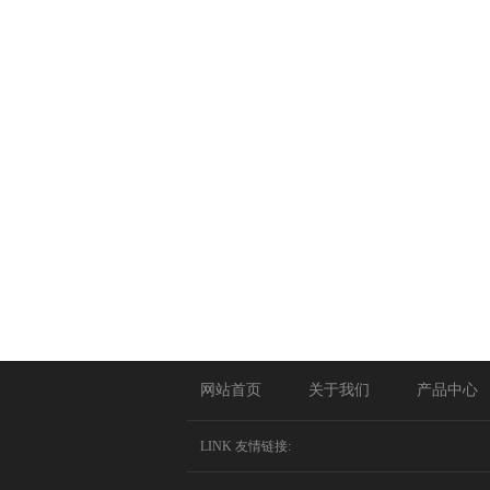
网站首页
关于我们
产品中心
LINK 友情链接: