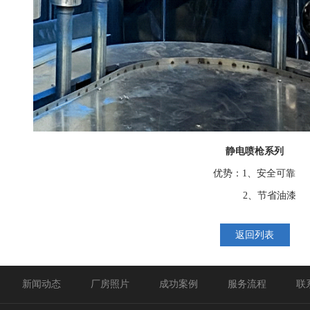
静电喷枪系列
优势：1、安全可靠
2、节省油漆
返回列表
新闻动态
厂房照片
成功案例
服务流程
联