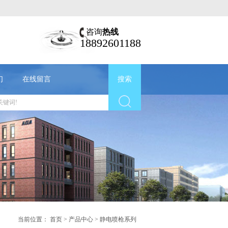
咨询
热线
18892601188
们
在线留言
搜索
当前位置：
首页
>
产品中心
>
静电喷枪系列