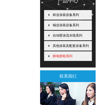
产品中心
杯业涂装设备系列
锅业涂装设备系列
自动喷涂流水线系列
其他涂装及配套设备系列
静电喷枪系列
联系我们