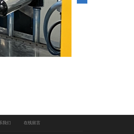
系我们
在线留言